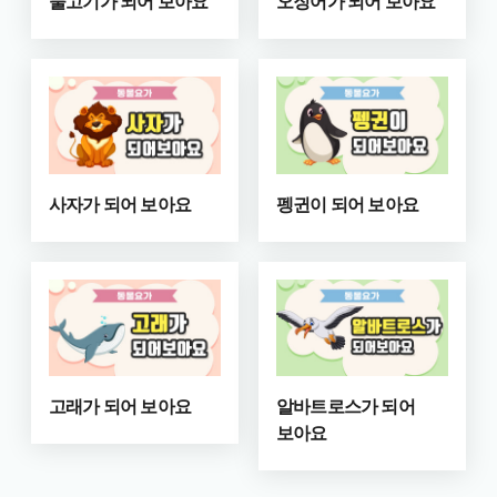
물고기가 되어 보아요
오징어가 되어 보아요
사자가 되어 보아요
펭귄이 되어 보아요
고래가 되어 보아요
알바트로스가 되어
보아요