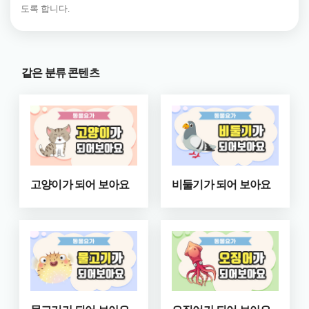
도록 합니다.
같은 분류 콘텐츠
고양이가 되어 보아요
비둘기가 되어 보아요