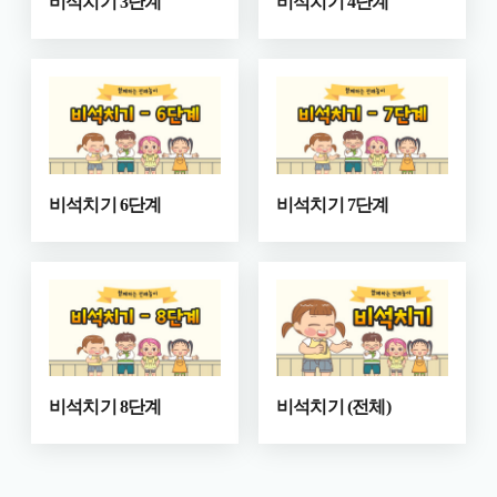
비석치기 3단계
비석치기 4단계
비석치기 6단계
비석치기 7단계
비석치기 8단계
비석치기 (전체)